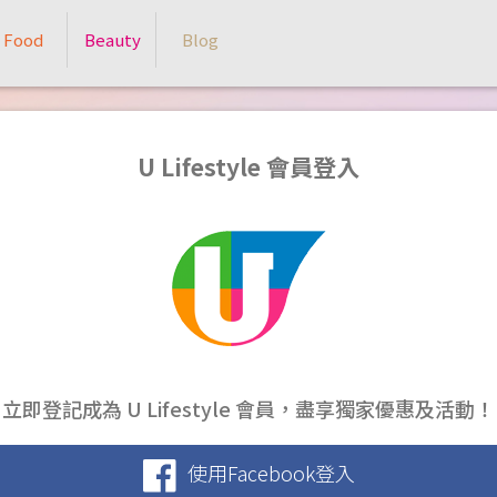
Food
Beauty
Blog
U Lifestyle 會員登入
立即登記成為 U Lifestyle 會員，盡享獨家優惠及活動！
使用Facebook登入