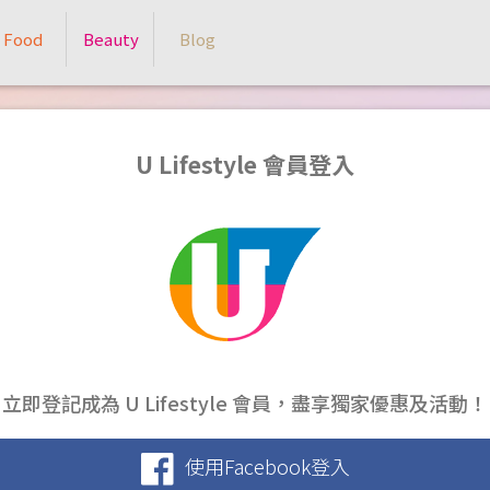
Food
Beauty
Blog
U Lifestyle 會員登入
立即登記成為 U Lifestyle 會員，盡享獨家優惠及活動！
使用Facebook登入