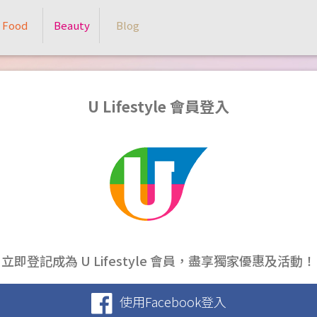
Food
Beauty
Blog
U Lifestyle 會員登入
立即登記成為 U Lifestyle 會員，盡享獨家優惠及活動！
使用Facebook登入