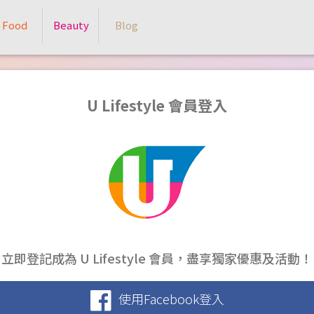
Food
Beauty
Blog
U Lifestyle 會員登入
立即登記成為 U Lifestyle 會員，盡享獨家優惠及活動！
使用Facebook登入