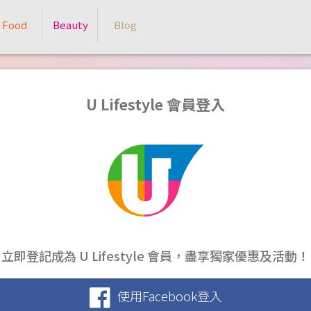
Food
Beauty
Blog
U Lifestyle 會員登入
立即登記成為 U Lifestyle 會員，盡享獨家優惠及活動！
使用Facebook登入