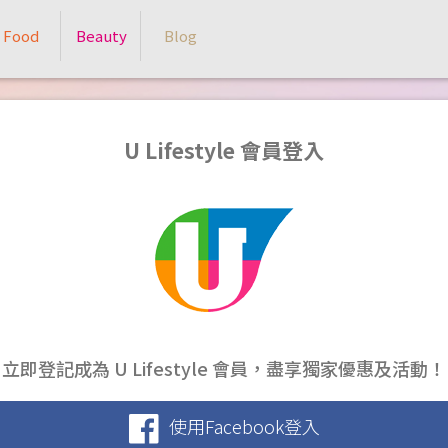
Food
Beauty
Blog
U Lifestyle 會員登入
立即登記成為 U Lifestyle 會員，盡享獨家優惠及活動！
使用Facebook登入