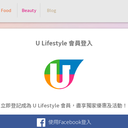
Food
Beauty
Blog
U Lifestyle 會員登入
立即登記成為 U Lifestyle 會員，盡享獨家優惠及活動！
使用Facebook登入