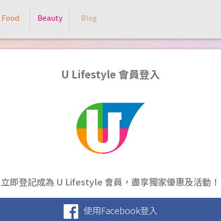
Food
Beauty
Blog
U Lifestyle 會員登入
立即登記成為 U Lifestyle 會員，盡享獨家優惠及活動！
使用Facebook登入