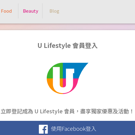
Food
Beauty
Blog
U Lifestyle 會員登入
立即登記成為 U Lifestyle 會員，盡享獨家優惠及活動！
使用Facebook登入