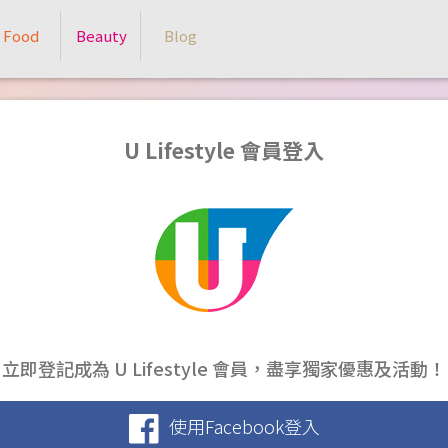
Food
Beauty
Blog
U Lifestyle 會員登入
立即登記成為 U Lifestyle 會員，盡享獨家優惠及活動！
使用Facebook登入