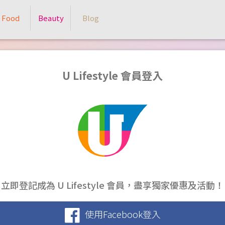
Food
Beauty
Blog
U Lifestyle 會員登入
立即登記成為 U Lifestyle 會員，盡享獨家優惠及活動！
使用Facebook登入