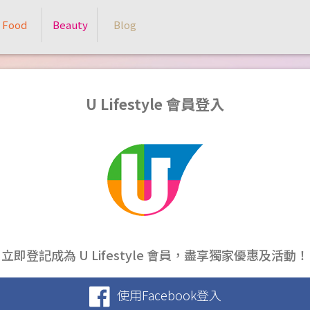
Food
Beauty
Blog
U Lifestyle 會員登入
立即登記成為 U Lifestyle 會員，盡享獨家優惠及活動！
使用Facebook登入