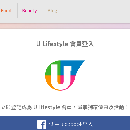
Food
Beauty
Blog
U Lifestyle 會員登入
立即登記成為 U Lifestyle 會員，盡享獨家優惠及活動！
使用Facebook登入