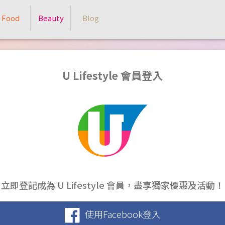
Food
Beauty
Blog
U Lifestyle 會員登入
立即登記成為 U Lifestyle 會員，盡享獨家優惠及活動！
使用Facebook登入