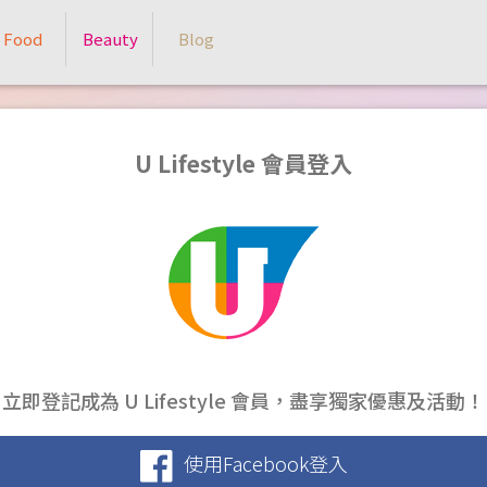
Food
Beauty
Blog
U Lifestyle 會員登入
立即登記成為 U Lifestyle 會員，盡享獨家優惠及活動！
使用Facebook登入