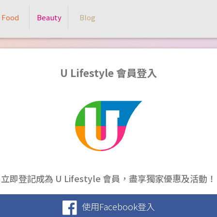
Food
Beauty
Blog
U Lifestyle 會員登入
立即登記成為 U Lifestyle 會員，盡享獨家優惠及活動！
使用Facebook登入