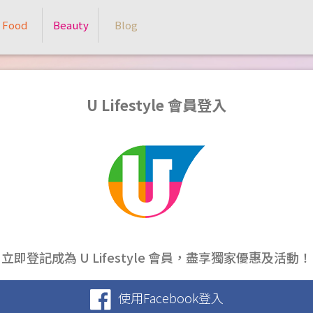
Food
Beauty
Blog
U Lifestyle 會員登入
立即登記成為 U Lifestyle 會員，盡享獨家優惠及活動！
使用Facebook登入