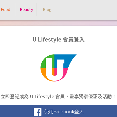
Food
Beauty
Blog
U Lifestyle 會員登入
立即登記成為 U Lifestyle 會員，盡享獨家優惠及活動！
使用Facebook登入