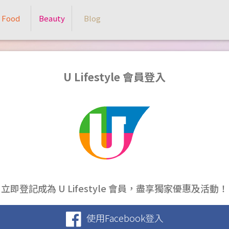
Food
Beauty
Blog
U Lifestyle 會員登入
立即登記成為 U Lifestyle 會員，盡享獨家優惠及活動！
使用Facebook登入