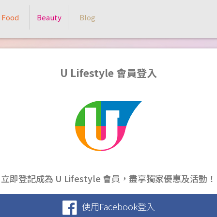
Food
Beauty
Blog
U Lifestyle 會員登入
立即登記成為 U Lifestyle 會員，盡享獨家優惠及活動！
使用Facebook登入