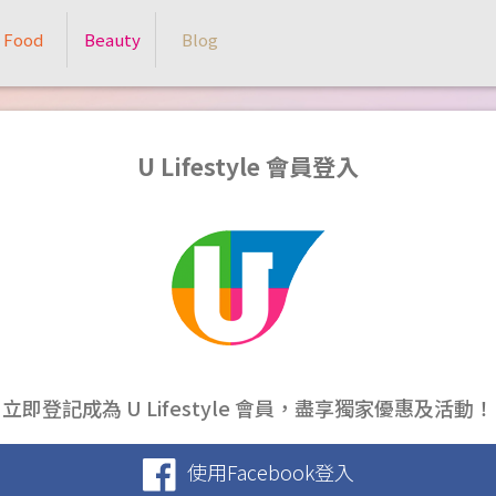
Food
Beauty
Blog
U Lifestyle 會員登入
立即登記成為 U Lifestyle 會員，盡享獨家優惠及活動！
使用Facebook登入