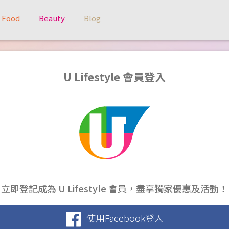
Food
Beauty
Blog
U Lifestyle 會員登入
立即登記成為 U Lifestyle 會員，盡享獨家優惠及活動！
使用Facebook登入