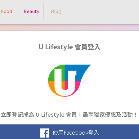
Food
Beauty
Blog
U Lifestyle 會員登入
立即登記成為 U Lifestyle 會員，盡享獨家優惠及活動！
使用Facebook登入