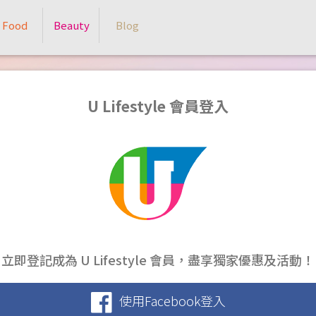
Food
Beauty
Blog
U Lifestyle 會員登入
立即登記成為 U Lifestyle 會員，盡享獨家優惠及活動！
使用Facebook登入