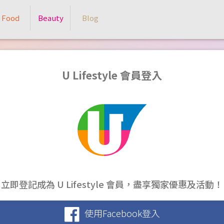
Food
Beauty
Blog
U Lifestyle 會員登入
立即登記成為 U Lifestyle 會員，盡享獨家優惠及活動！
使用Facebook登入