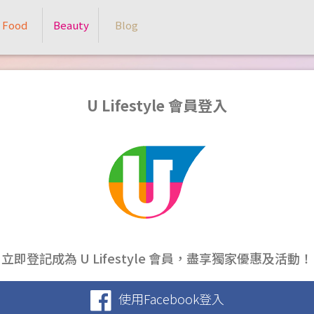
Food
Beauty
Blog
U Lifestyle 會員登入
立即登記成為 U Lifestyle 會員，盡享獨家優惠及活動！
使用Facebook登入