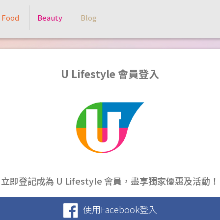
Food
Beauty
Blog
U Lifestyle 會員登入
立即登記成為 U Lifestyle 會員，盡享獨家優惠及活動！
使用Facebook登入