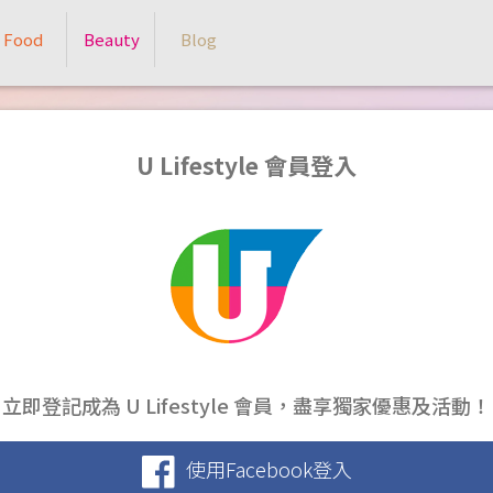
Food
Beauty
Blog
U Lifestyle 會員登入
立即登記成為 U Lifestyle 會員，盡享獨家優惠及活動！
使用Facebook登入