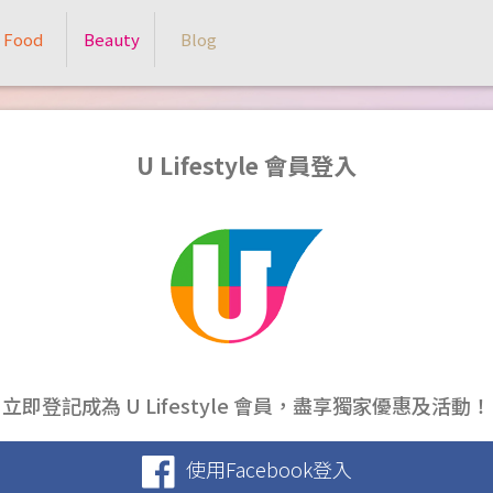
Food
Beauty
Blog
U Lifestyle 會員登入
立即登記成為 U Lifestyle 會員，盡享獨家優惠及活動！
使用Facebook登入