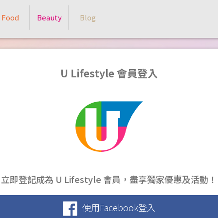
Food
Beauty
Blog
U Lifestyle 會員登入
立即登記成為 U Lifestyle 會員，盡享獨家優惠及活動！
使用Facebook登入