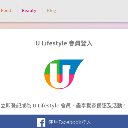
Food
Beauty
Blog
U Lifestyle 會員登入
立即登記成為 U Lifestyle 會員，盡享獨家優惠及活動！
使用Facebook登入