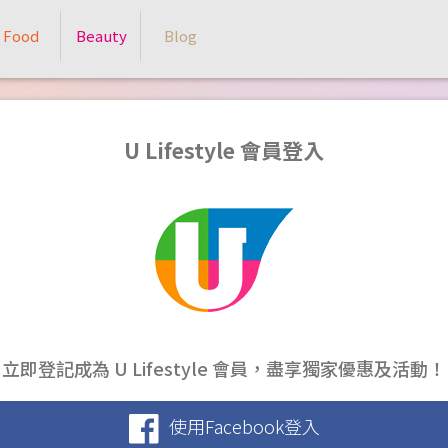
Food
Beauty
Blog
U Lifestyle 會員登入
立即登記成為 U Lifestyle 會員，盡享獨家優惠及活動！
使用Facebook登入