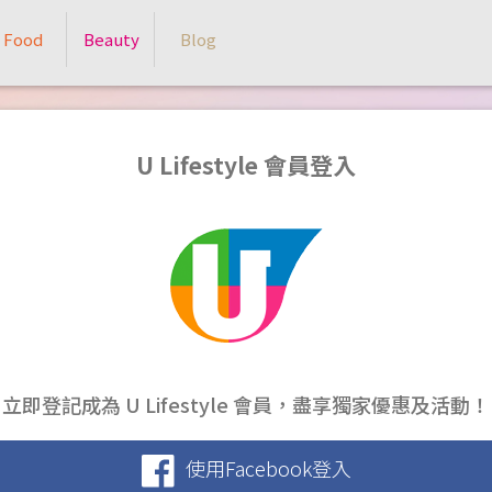
Food
Beauty
Blog
U Lifestyle 會員登入
立即登記成為 U Lifestyle 會員，盡享獨家優惠及活動！
使用Facebook登入