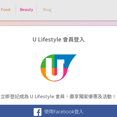
Food
Beauty
Blog
U Lifestyle 會員登入
立即登記成為 U Lifestyle 會員，盡享獨家優惠及活動！
使用Facebook登入