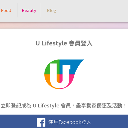
Food
Beauty
Blog
U Lifestyle 會員登入
立即登記成為 U Lifestyle 會員，盡享獨家優惠及活動！
使用Facebook登入