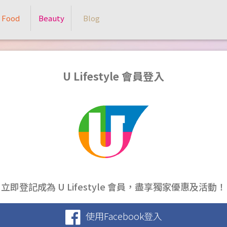
Food
Beauty
Blog
U Lifestyle 會員登入
立即登記成為 U Lifestyle 會員，盡享獨家優惠及活動！
使用Facebook登入