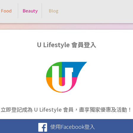
Food
Beauty
Blog
U Lifestyle 會員登入
立即登記成為 U Lifestyle 會員，盡享獨家優惠及活動！
使用Facebook登入