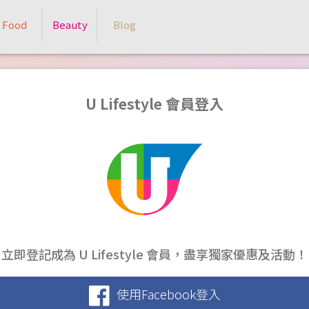
Food
Beauty
Blog
U Lifestyle 會員登入
立即登記成為 U Lifestyle 會員，盡享獨家優惠及活動！
使用Facebook登入