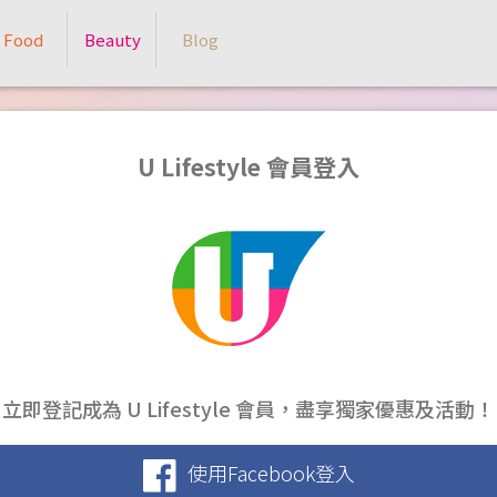
Food
Beauty
Blog
U Lifestyle 會員登入
立即登記成為 U Lifestyle 會員，盡享獨家優惠及活動！
使用Facebook登入