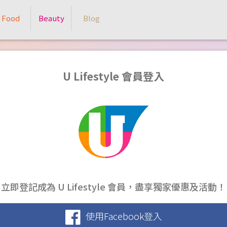
Food
Beauty
Blog
U Lifestyle 會員登入
立即登記成為 U Lifestyle 會員，盡享獨家優惠及活動！
使用Facebook登入