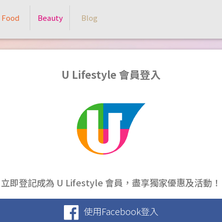
Food
Beauty
Blog
U Lifestyle 會員登入
立即登記成為 U Lifestyle 會員，盡享獨家優惠及活動！
使用Facebook登入