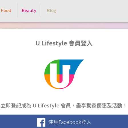
Food
Beauty
Blog
U Lifestyle 會員登入
立即登記成為 U Lifestyle 會員，盡享獨家優惠及活動！
使用Facebook登入