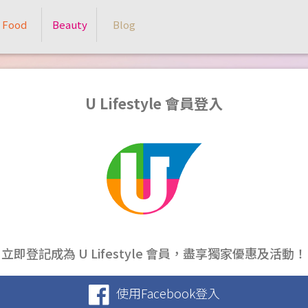
Food
Beauty
Blog
U Lifestyle 會員登入
立即登記成為 U Lifestyle 會員，盡享獨家優惠及活動！
使用Facebook登入